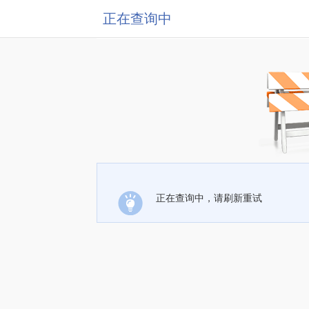
正在查询中
正在查询中，请刷新重试